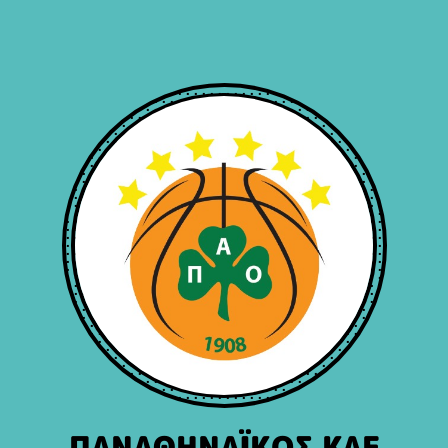
ΠΑΝΑΘΗΝΑΪΚΟΣ ΚΑΕ