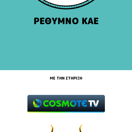
ΡΕΘΥΜΝΟ ΚΑΕ
ΜΕ ΤΗΝ ΣΤΗΡΙΞΗ