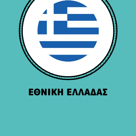
ΕΘΝΙΚΗ ΕΛΛΑΔΑΣ