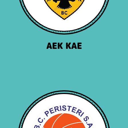
ΑΕΚ ΚΑΕ