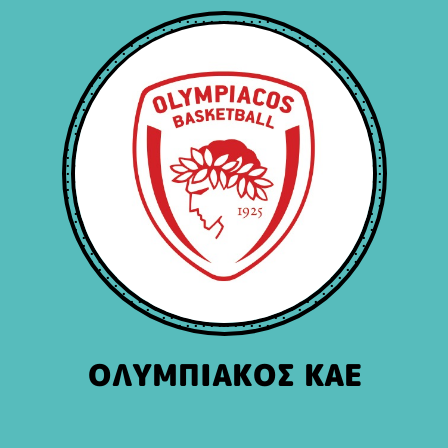
ΟΛΥΜΠΙΑΚΟΣ ΚΑΕ