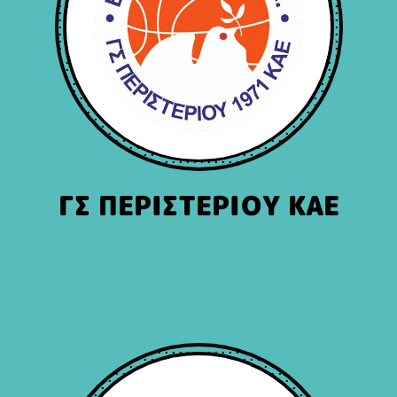
ΓΣ ΠΕΡΙΣΤΕΡΙΟΥ ΚΑΕ