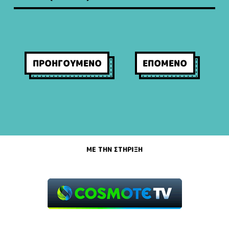
ΠΛΟΗΓΗΣΗ
ΑΡΘΡΩΝ
ΠΡΟΗΓΟΥΜΕΝΟ
ΕΠΟΜΕΝΟ
ΜΕ ΤΗΝ ΣΤΗΡΙΞΗ