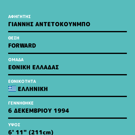
ΑΦΗΓΗΤΗΣ
ΓΙΑΝΝΗΣ ΑΝΤΕΤΟΚΟΥΝΜΠΟ
ΘΕΣΗ
FORWARD
ΟΜΑΔΑ
ΕΘΝΙΚΗ ΕΛΛΑΔΑΣ
ΕΘΝΙΚΟΤΗΤΑ
ΕΛΛΗΝΙΚΗ
ΓΕΝΝΗΘΗΚΕ
6 ΔΕΚΕΜΒΡΙΟΥ 1994
ΥΨΟΣ
6' 11" (211
cm
)