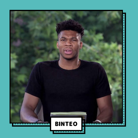
ΒΙΝΤΕΟ