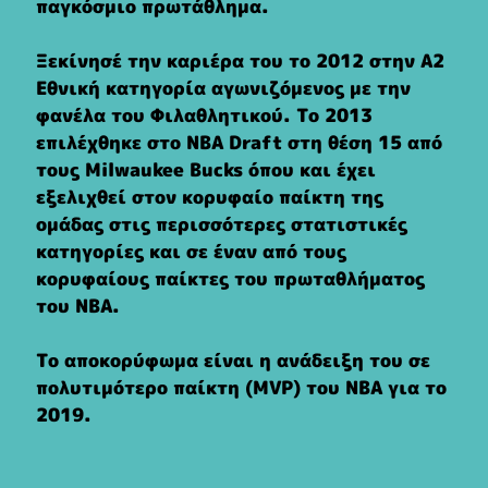
παγκόσμιο πρωτάθλημα.
Ξεκίνησέ την καριέρα του το 2012 στην Α2
Εθνική κατηγορία αγωνιζόμενος με την
φανέλα του Φιλαθλητικού. Το 2013
επιλέχθηκε στο ΝΒΑ Draft στη θέση 15 από
τους Milwaukee Bucks όπου και έχει
εξελιχθεί στον κορυφαίο παίκτη της
ομάδας στις περισσότερες στατιστικές
κατηγορίες και σε έναν από τους
κορυφαίους παίκτες του πρωταθλήματος
του ΝΒΑ.
Το αποκορύφωμα είναι η ανάδειξη του σε
πολυτιμότερο παίκτη (MVP) του ΝΒΑ για το
2019.