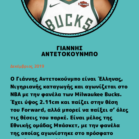
ΓΙΑΝΝΗΣ
ΑΝΤΕΤΟΚΟΥΝΜΠΟ
Δεκέμβριος 2019
Ο Γιάννης Αντετοκούνμπο είναι Έλληνας,
Νιγηριανής καταγωγής και αγωνίζεται στο
NBA με την φανέλα των Milwaukee Bucks.
Έχει ύψος 2.11cm και παίζει στην θέση
του Forward, αλλά μπορεί να παίξει σ’ όλες
τις θέσεις του παρκέ. Είναι μέλος της
Εθνικής ομάδας Μπάσκετ, με την φανέλα
της οποίας αγωνίστηκε στο πρόσφατο