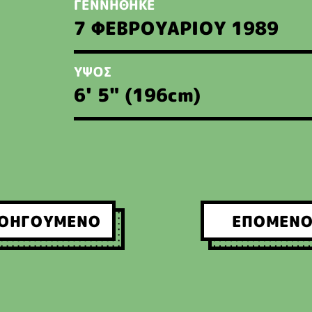
ΓΕΝΝΗΘΗΚΕ
7 ΦΕΒΡΟΥΑΡΙΟΥ 1989
ΥΨΟΣ
6' 5" (196
cm
)
ΟΗΓΟΥΜΕΝΟ
ΕΠΟΜΕΝ