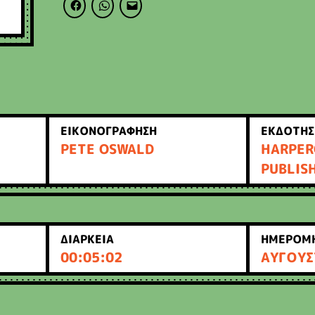
ΕΙΚΟΝΟΓΡΑΦΗΣΗ
ΕΚΔΟΤΗΣ
PETE OSWALD
HARPER
PUBLIS
ΔΙΑΡΚΕΙΑ
ΗΜΕΡΟΜΗ
00:05:02
ΑΥΓΟΥΣ