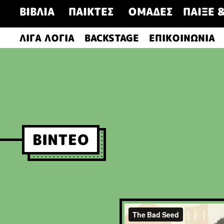
Μετάβαση
ΒΙΒΛΙΑ
ΠΑΙΚΤΕΣ
ΟΜΑΔΕΣ
ΠΑΙΞΕ 
στο
περιεχόμενο
ΛΙΓΑ ΛΟΓΙΑ
BACKSTAGE
ΕΠΙΚΟΙΝΩΝΙΑ
ΒΙΝΤΕΟ