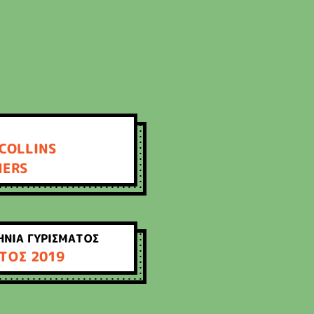
COLLINS
HERS
ΝΙΑ ΓΥΡΙΣΜΑΤΟΣ
ΤΟΣ 2019