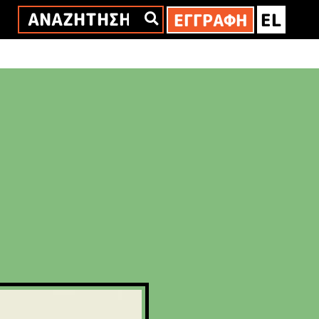
EL
ΕΓΓΡΑΦΗ