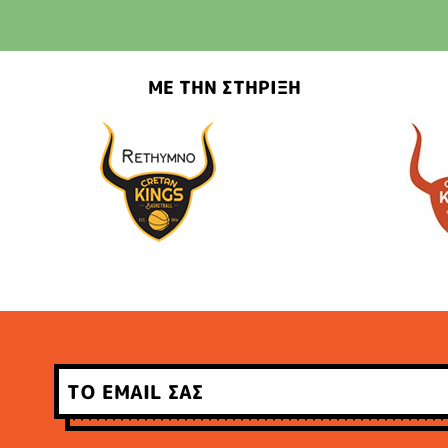
ΜΕ ΤΗΝ ΣΤΗΡΙΞΗ