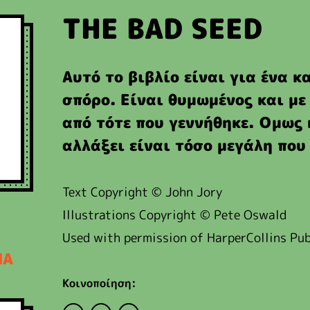
THE BAD SEED
Αυτό το βιβλίο είναι για ένα κ
σπόρο. Είναι θυμωμένος και με
από τότε που γεννήθηκε. Ομως 
αλλάξει είναι τόσο μεγάλη που
Text Copyright © John Jory
Illustrations Copyright © Pete Oswald
Used with permission of HarperCollins Pub
ΙΑ
Κοινοποίηση: