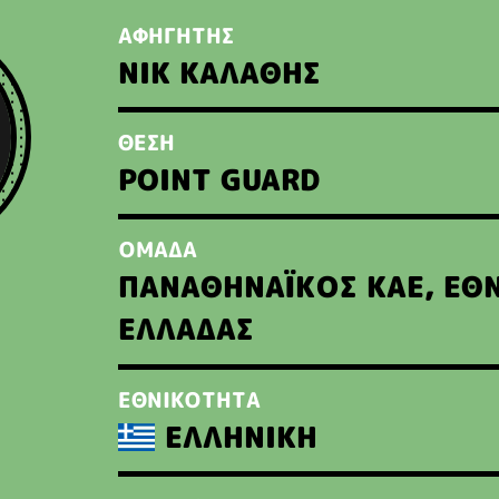
ΑΦΗΓΗΤΗΣ
ΝΙΚ ΚΑΛΑΘΗΣ
ΘΕΣΗ
POINT GUARD
ΟΜΑΔΑ
ΠΑΝΑΘΗΝΑΪΚΟΣ ΚΑΕ, ΕΘ
ΕΛΛΑΔΑΣ
ΕΘΝΙΚΟΤΗΤΑ
ΕΛΛΗΝΙΚΗ