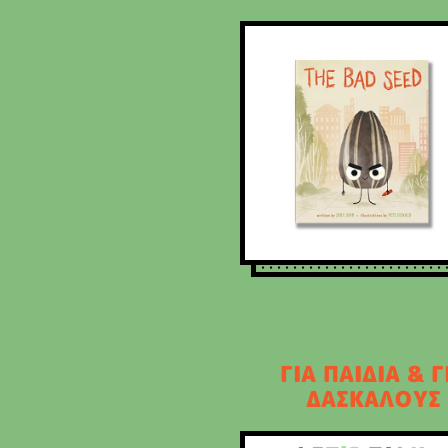
ΓΙΑ ΠΑΙΔΙΑ & Γ
ΔΑΣΚΑΛΟΥΣ