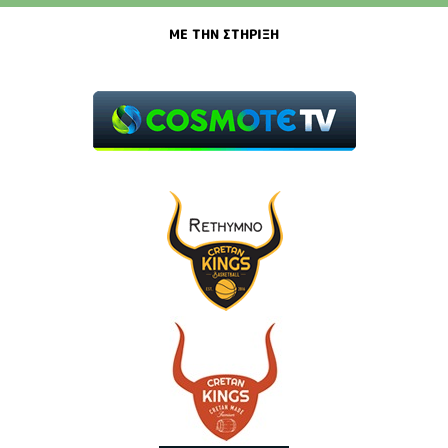
ΜΕ ΤΗΝ ΣΤΗΡΙΞΗ