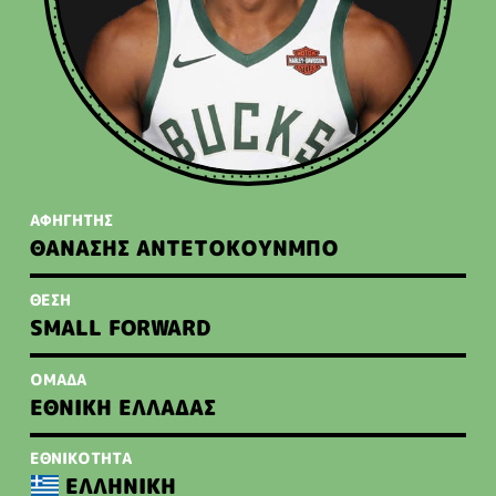
ΑΦΗΓΗΤΗΣ
ΘΑΝΑΣΗΣ ΑΝΤΕΤΟΚΟΥΝΜΠΟ
ΘΕΣΗ
SMALL FORWARD
ΟΜΑΔΑ
ΕΘΝΙΚΗ ΕΛΛΑΔΑΣ
ΕΘΝΙΚΟΤΗΤΑ
ΕΛΛΗΝΙΚΗ