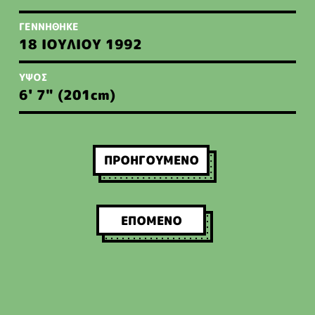
ΓΕΝΝΗΘΗΚΕ
18 ΙΟΥΛΙΟΥ 1992
ΥΨΟΣ
6' 7" (201
cm
)
ΠΛΟΗΓΗΣΗ
ΠΡΟΗΓΟΥΜΕΝΟ
ΑΡΘΡΩΝ
ΕΠΟΜΕΝΟ