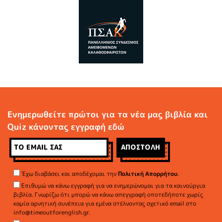
Ενημερωθείτε πρώτοι για τα νέα μας βιβλία και
Quiz κάνοντας εγγραφή εδώ
Έχω διαβάσει και αποδέχομαι την
Πολιτική Απορρήτου
.
Επιθυμώ να κάνω εγγραφή για να ενημερώνομαι για τα καινούργια
βιβλία. Γνωρίζω ότι μπορώ να κάνω απεγγραφή οποτεδήποτε χωρίς
καμία αρνητική συνέπεια για εμένα στέλνοντας σχετικό email στο
info@timeoutforenglish.gr.