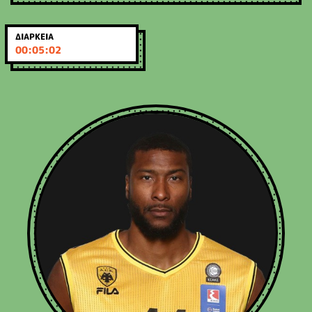
ΔΙΑΡΚΕΙΑ
00:05:02