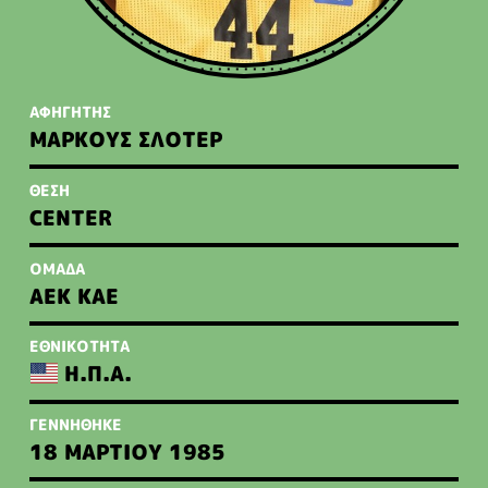
ΑΦΗΓΗΤΗΣ
ΜΑΡΚΟΥΣ ΣΛΟΤΕΡ
ΘΕΣΗ
CENTER
ΟΜΑΔΑ
ΑΕΚ ΚΑΕ
ΕΘΝΙΚΟΤΗΤΑ
Η.Π.Α.
ΓΕΝΝΗΘΗΚΕ
18 ΜΑΡΤΙΟΥ 1985